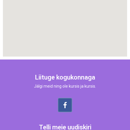
Liituge kogukonnaga
Jälgi meid ning ole kursis ja kursis.
Telli meie uudiskiri