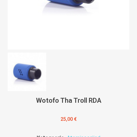
Wotofo Tha Troll RDA
25,00 €