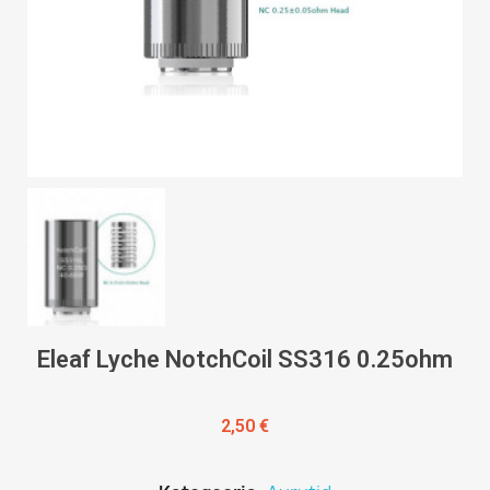
Eleaf Lyche NotchCoil SS316 0.25ohm
2,50 €