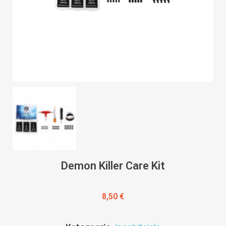
Demon Killer Care Kit
8,50 €