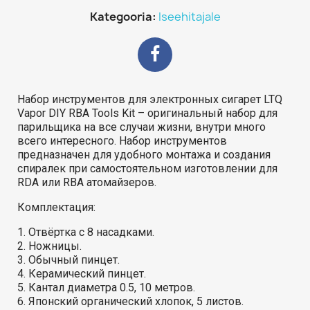
Kategooria
Iseehitajale
Набор инструментов для электронных сигарет LTQ
Vapor DIY RBA Tools Kit – оригинальный набор для
парильщика на все случаи жизни, внутри много
всего интересного. Набор инструментов
предназначен для удобного монтажа и создания
спиралек при самостоятельном изготовлении для
RDA или RBA атомайзеров.
Комплектация:
1. Отвёртка с 8 насадками.
2. Ножницы.
3. Обычный пинцет.
4. Керамический пинцет.
5. Кантал диаметра 0.5, 10 метров.
6. Японский органический хлопок, 5 листов.