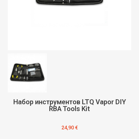
Набор инструментов LTQ Vapor DIY
RBA Tools Kit
24,90 €