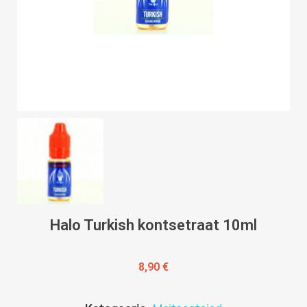
Halo Turkish kontsetraat 10ml
8,90 €