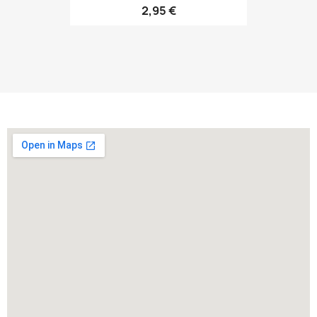
2,95 €