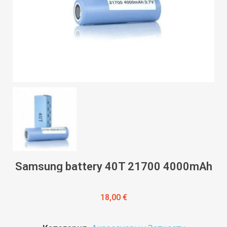
Samsung battery 40T 21700 4000mAh
18,00 €