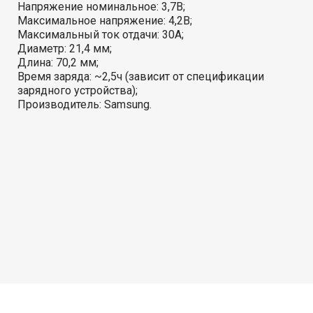
Напряжение номинальное: 3,7В;
Максимальное напряжение: 4,2В;
Максимальный ток отдачи: 30A;
Диаметр: 21,4 мм;
Длина: 70,2 мм;
Время заряда: ~2,5ч (зависит от спецификации
зарядного устройства);
Производитель: Samsung.