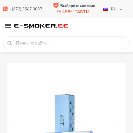
Выберите магазин
+(372) 5567 3037
RU
TALLINN
TARTU