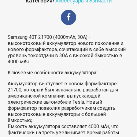
Категория
Аксессуары и Запчасти
Samsung 40T 21700 (4000mAh, 30А) -
высокотоковый аккумулятор нового поколения и
нового формфактора, сочетающий в себе высокий
уровень токоотдачи в 30А с высокой ёмкостью в
4000 мАч.
Ключевые особенности аккумулятора:
Аккумулятор выступает в новом формфакторе
21700, который был изначально разработан для
американской компании, выпускающей
электрические автомобили Tesla. Новый
формфактор позволил разработчикам создать
высокотоковые аккумуляторы с большей
ёмкостью;
Ёмкость аккумулятора составляет 4000 мАч, что
фактически на треть увеличивает время работы