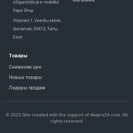
eSigaretide ja e-vedelike
Vape Shop
Vitamiini 1, Veeriku selver,
lasnamae, 50412, Tartu,
Eesti
Товары
Снижение цен
Новые товары
Лидеры продаж
© 2023 Site created with the support of divipro24.com. All
rights reserved