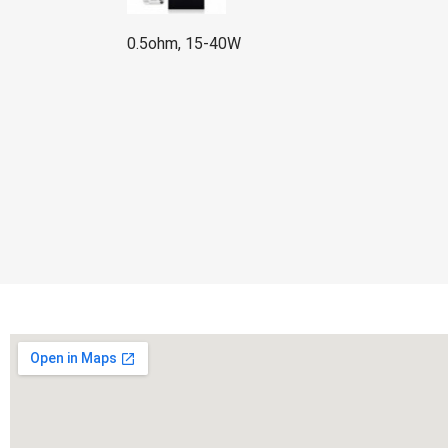
0.5ohm, 15-40W